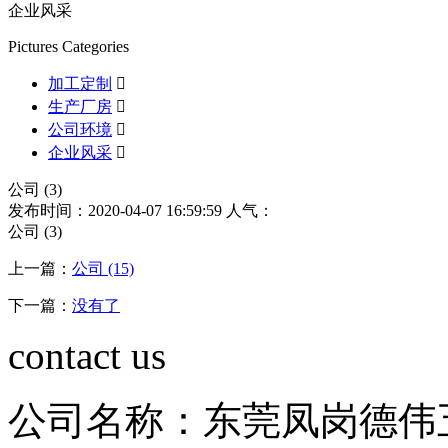
企业风采
Pictures Categories
加工定制

生产厂房

公司环境

企业风采

公司 (3)
发布时间：2020-04-07 16:59:59
人气：
公司 (3)
上一篇：
公司 (15)
下一篇：
没有了
contact us
公司名称：东莞凤岗德伟