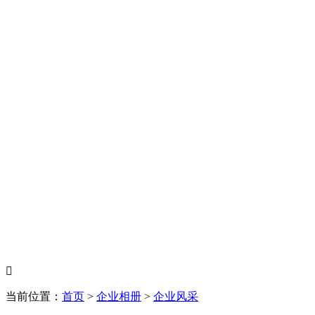

当前位置：
首页
>
企业相册
>
企业风采