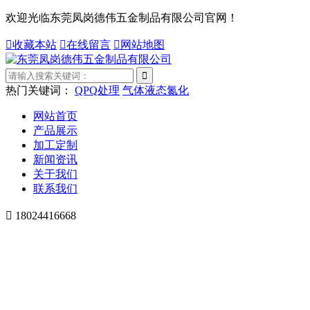
欢迎光临东莞凤岗德伟五金制品有限公司官网！

收藏本站

在线留言

网站地图
热门关键词：
QPQ处理
气体液态氮化
网站首页
产品展示
加工定制
新闻资讯
关于我们
联系我们

18024416668