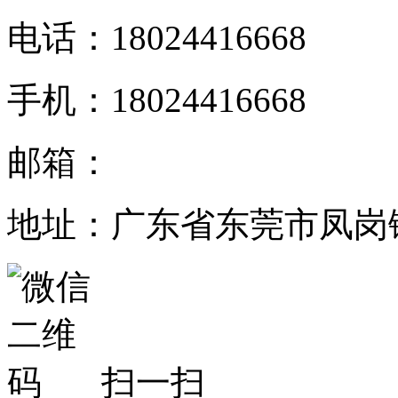
电话：18024416668
手机：18024416668
邮箱：
地址：广东省东莞市凤岗镇
扫一扫