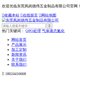
欢迎光临东莞凤岗德伟五金制品有限公司官网！

收藏本站

在线留言

网站地图
热门关键词：
QPQ处理
气体液态氮化
网站首页
产品展示
加工定制
新闻资讯
关于我们
联系我们

18024416668