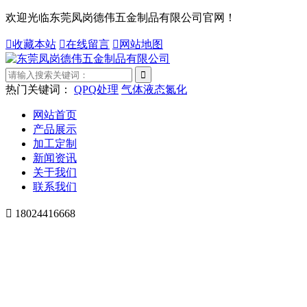
欢迎光临东莞凤岗德伟五金制品有限公司官网！

收藏本站

在线留言

网站地图
热门关键词：
QPQ处理
气体液态氮化
网站首页
产品展示
加工定制
新闻资讯
关于我们
联系我们

18024416668