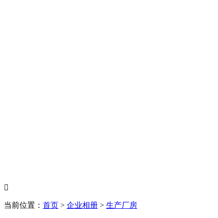

当前位置：
首页
>
企业相册
>
生产厂房